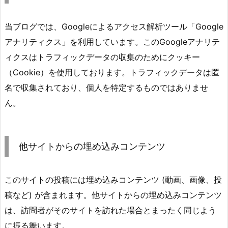
当ブログでは、Googleによるアクセス解析ツール「Google
アナリティクス」を利用しています。このGoogleアナリテ
ィクスはトラフィックデータの収集のためにクッキー
（Cookie）を使用しております。トラフィックデータは匿
名で収集されており、個人を特定するものではありませ
ん。
他サイトからの埋め込みコンテンツ
このサイトの投稿には埋め込みコンテンツ (動画、画像、投
稿など) が含まれます。他サイトからの埋め込みコンテンツ
は、訪問者がそのサイトを訪れた場合とまったく同じよう
に振る舞います。