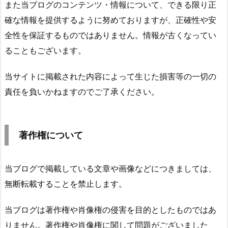
また当ブログのコンテンツ・情報について、できる限り正
確な情報を提供するように努めておりますが、正確性や安
全性を保証するものではありません。情報が古くなってい
ることもございます。
当サイトに掲載された内容によって生じた損害等の一切の
責任を負いかねますのでご了承ください。
著作権について
当ブログで掲載している文章や画像などにつきましては、
無断転載することを禁止します。
当ブログは著作権や肖像権の侵害を目的としたものではあ
りません。著作権や肖像権に関して問題がございました