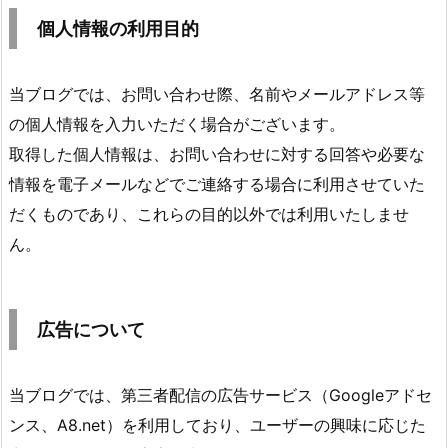
個人情報の利用目的
当ブログでは、お問い合わせ際、名前やメールアドレス等
の個人情報を入力いただく場合がございます。
取得した個人情報は、お問い合わせに対する回答や必要な
情報を電子メールなどでご連絡する場合に利用させていた
だくものであり、これらの目的以外では利用いたしませ
ん。
広告について
当ブログでは、第三者配信の広告サービス（Googleアドセ
ンス、A8.net）を利用しており、ユーザーの興味に応じた