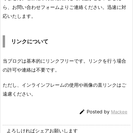
ら、お問い合わせフォームよりご連絡ください。迅速に対
応いたします。
リンクについて
当ブログは基本的にリンクフリーです。リンクを行う場合
の許可や連絡は不要です。
ただし、インラインフレームの使用や画像の直リンクはご
遠慮ください。

Posted by
Mackee
よろしければシェアお願いします