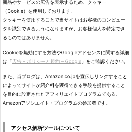
商品やサービスの広告を表示するため、クッキー
（Cookie）を使用しております。
クッキーを使用することで当サイトはお客様のコンピュー
タを識別できるようになりますが、お客様個人を特定でき
るものではありません。
Cookieを無効にする方法やGoogleアドセンスに関する詳細
は「
広告 – ポリシーと規約 – Google
」をご確認ください。
また、当ブログは、Amazon.co.jpを宣伝しリンクすること
によってサイトが紹介料を獲得できる手段を提供すること
を目的に設定されたアフィリエイトプログラムである、
Amazonアソシエイト・プログラムの参加者です。
アクセス解析ツールについて