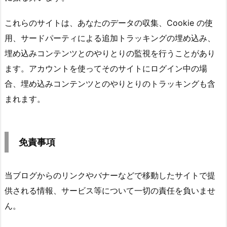
これらのサイトは、あなたのデータの収集、Cookie の使
用、サードパーティによる追加トラッキングの埋め込み、
埋め込みコンテンツとのやりとりの監視を行うことがあり
ます。アカウントを使ってそのサイトにログイン中の場
合、埋め込みコンテンツとのやりとりのトラッキングも含
まれます。
免責事項
当ブログからのリンクやバナーなどで移動したサイトで提
供される情報、サービス等について一切の責任を負いませ
ん。